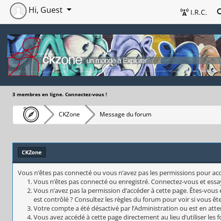
Hi, Guest
I.R.C.
3 membres en ligne. Connectez-vous !
CKZone
Message du forum
CKZone
Vous n’êtes pas connecté ou vous n’avez pas les permissions pour accéd
Vous n’êtes pas connecté ou enregistré. Connectez-vous et essa
Vous n’avez pas la permission d’accéder à cette page. Êtes-vous 
est contrôlé ? Consultez les règles du forum pour voir si vous êt
Votre compte a été désactivé par l’Administration ou est en atte
Vous avez accédé à cette page directement au lieu d’utiliser les 