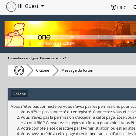
Hi, Guest
I.R.C.
1 membres en ligne. Connectez-vous !
CKZone
Message du forum
CKZone
Vous n’êtes pas connecté ou vous n’avez pas les permissions pour accéd
Vous n’êtes pas connecté ou enregistré. Connectez-vous et essa
Vous n’avez pas la permission d’accéder à cette page. Êtes-vous 
est contrôlé ? Consultez les règles du forum pour voir si vous êt
Votre compte a été désactivé par l’Administration ou est en atte
Vous avez accédé à cette page directement au lieu d’utiliser les 