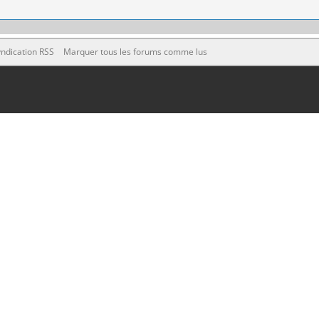
ndication RSS
Marquer tous les forums comme lus