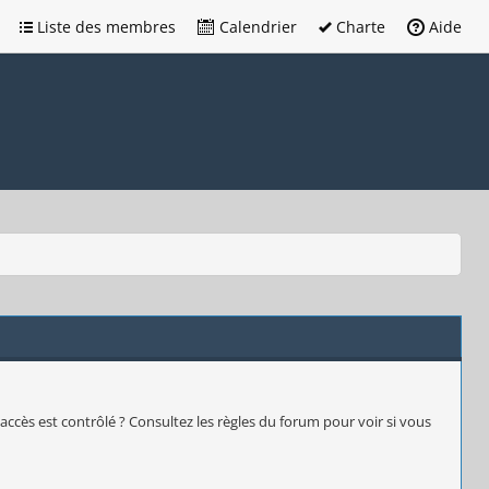
Liste des membres
Calendrier
Charte
Aide
accès est contrôlé ? Consultez les règles du forum pour voir si vous