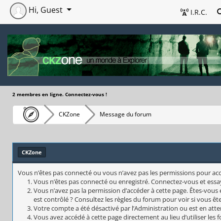
Hi, Guest
I.R.C.
2 membres en ligne. Connectez-vous !
CKZone
Message du forum
CKZone
Vous n’êtes pas connecté ou vous n’avez pas les permissions pour accéd
Vous n’êtes pas connecté ou enregistré. Connectez-vous et essa
Vous n’avez pas la permission d’accéder à cette page. Êtes-vous 
est contrôlé ? Consultez les règles du forum pour voir si vous êt
Votre compte a été désactivé par l’Administration ou est en atte
Vous avez accédé à cette page directement au lieu d’utiliser les 