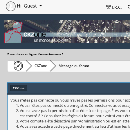
Hi, Guest
I.R.C.
2 membres en ligne. Connectez-vous !
CKZone
Message du forum
CKZone
Vous n’êtes pas connecté ou vous n’avez pas les permissions pour accéd
Vous n’êtes pas connecté ou enregistré. Connectez-vous et essa
Vous n’avez pas la permission d’accéder à cette page. Êtes-vous 
est contrôlé ? Consultez les règles du forum pour voir si vous êt
Votre compte a été désactivé par l’Administration ou est en atte
Vous avez accédé à cette page directement au lieu d’utiliser les 