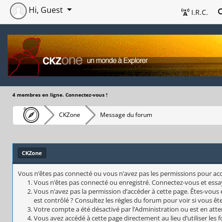
Hi, Guest
I.R.C.
4 membres en ligne. Connectez-vous !
CKZone
Message du forum
CKZone
Vous n’êtes pas connecté ou vous n’avez pas les permissions pour accéd
Vous n’êtes pas connecté ou enregistré. Connectez-vous et essa
Vous n’avez pas la permission d’accéder à cette page. Êtes-vous 
est contrôlé ? Consultez les règles du forum pour voir si vous êt
Votre compte a été désactivé par l’Administration ou est en atte
Vous avez accédé à cette page directement au lieu d’utiliser les 