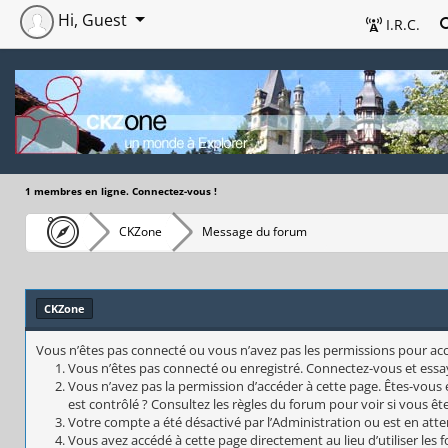
Hi, Guest
I.R.C.
1 membres en ligne. Connectez-vous !
CKZone
Message du forum
CKZone
Vous n’êtes pas connecté ou vous n’avez pas les permissions pour accéd
Vous n’êtes pas connecté ou enregistré. Connectez-vous et essa
Vous n’avez pas la permission d’accéder à cette page. Êtes-vous 
est contrôlé ? Consultez les règles du forum pour voir si vous êt
Votre compte a été désactivé par l’Administration ou est en atte
Vous avez accédé à cette page directement au lieu d’utiliser les 