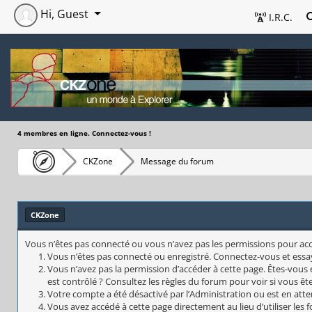
Hi, Guest
I.R.C.
4 membres en ligne. Connectez-vous !
CKZone
Message du forum
CKZone
Vous n’êtes pas connecté ou vous n’avez pas les permissions pour accéd
Vous n’êtes pas connecté ou enregistré. Connectez-vous et essa
Vous n’avez pas la permission d’accéder à cette page. Êtes-vous 
est contrôlé ? Consultez les règles du forum pour voir si vous êt
Votre compte a été désactivé par l’Administration ou est en atte
Vous avez accédé à cette page directement au lieu d’utiliser les 