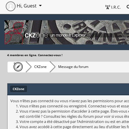
Hi, Guest
I.R.C.
4 membres en ligne. Connectez-vous !
CKZone
Message du forum
CKZone
Vous n’êtes pas connecté ou vous n’avez pas les permissions pour accéd
Vous n’êtes pas connecté ou enregistré. Connectez-vous et essa
Vous n’avez pas la permission d’accéder à cette page. Êtes-vous 
est contrôlé ? Consultez les règles du forum pour voir si vous êt
Votre compte a été désactivé par l’Administration ou est en atte
Vous avez accédé à cette page directement au lieu d’utiliser les 