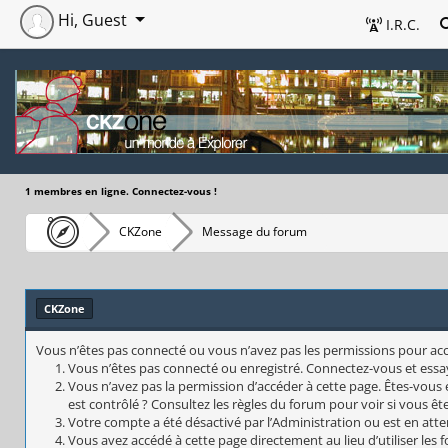
Hi, Guest
I.R.C.
1 membres en ligne. Connectez-vous !
CKZone
Message du forum
CKZone
Vous n’êtes pas connecté ou vous n’avez pas les permissions pour accéd
Vous n’êtes pas connecté ou enregistré. Connectez-vous et essa
Vous n’avez pas la permission d’accéder à cette page. Êtes-vous 
est contrôlé ? Consultez les règles du forum pour voir si vous êt
Votre compte a été désactivé par l’Administration ou est en atte
Vous avez accédé à cette page directement au lieu d’utiliser les 