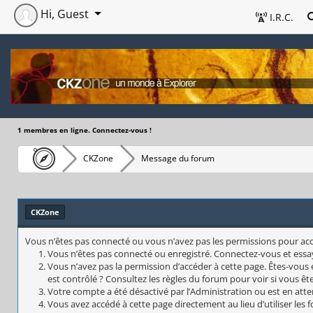
Hi, Guest
I.R.C.
1 membres en ligne. Connectez-vous !
CKZone
Message du forum
CKZone
Vous n’êtes pas connecté ou vous n’avez pas les permissions pour accéd
Vous n’êtes pas connecté ou enregistré. Connectez-vous et essa
Vous n’avez pas la permission d’accéder à cette page. Êtes-vous 
est contrôlé ? Consultez les règles du forum pour voir si vous êt
Votre compte a été désactivé par l’Administration ou est en atte
Vous avez accédé à cette page directement au lieu d’utiliser les 