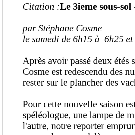
Citation :
Le 3ieme sous-s
par Stéphane Cosme
le samedi de 6h15 à 6h25 e
Après avoir passé deux étés s
Cosme est redescendu des nu
rester sur le plancher des vac
Pour cette nouvelle saison es
spéléologue, une lampe de m
l'autre, notre reporter emprun