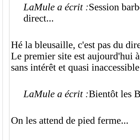
LaMule a écrit :
Session barb
direct...
Hé la bleusaille, c'est pas du dir
Le premier site est aujourd'hui 
sans intérêt et quasi inaccessible
LaMule a écrit :
Bientôt les 
On les attend de pied ferme...