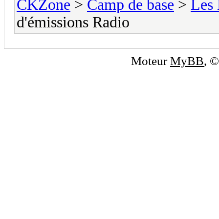
CKZone
>
Camp de base
>
Les
d'émissions Radio
Moteur
MyBB
, 