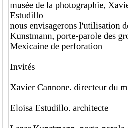
musée de la photographie, Xavier
Estudillo
nous envisagerons l'utilisation
Kunstmann, porte-parole des gro
Mexicaine de perforation
Invités
Xavier Cannone. directeur du m
Eloisa Estudillo. architecte