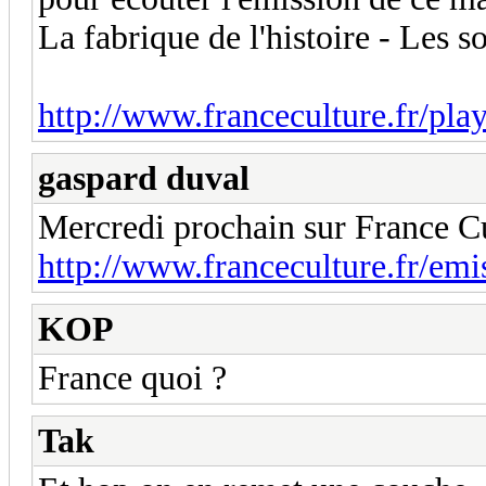
La fabrique de l'histoire - Les s
http://www.franceculture.fr/pla
gaspard duval
Mercredi prochain sur France Cu
http://www.franceculture.fr/emi
KOP
France quoi ?
Tak