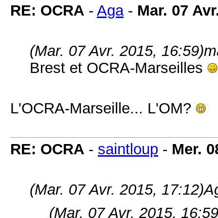
RE: OCRA
-
Aga
-
Mar. 07 Avr
(Mar. 07 Avr. 2015, 16:59)
ma
Brest et OCRA-Marseilles
L'OCRA-Marseille... L'OM?
RE: OCRA
-
saintloup
-
Mer. 0
(Mar. 07 Avr. 2015, 17:12)
Ag
(Mar. 07 Avr. 2015, 16:59