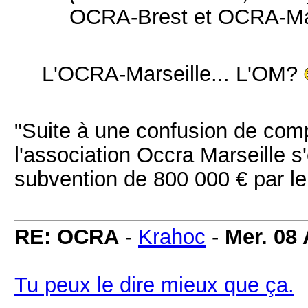
OCRA-Brest et OCRA-Ma
L'OCRA-Marseille... L'OM?
"Suite à une confusion de com
l'association Occra Marseille s
subvention de 800 000 € par le
RE: OCRA
-
Krahoc
-
Mer. 08 
Tu peux le dire mieux que ça.