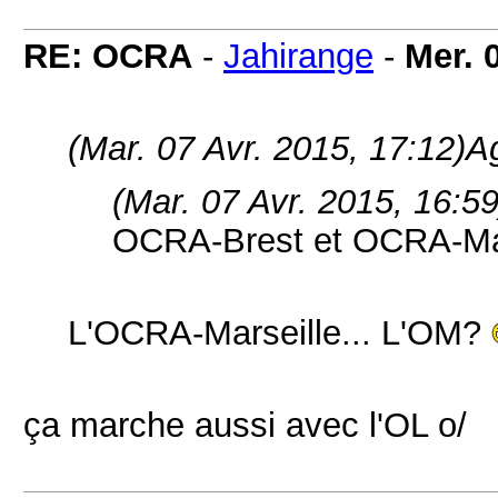
RE: OCRA
-
Jahirange
-
Mer. 
(Mar. 07 Avr. 2015, 17:12)
Ag
(Mar. 07 Avr. 2015, 16:59
OCRA-Brest et OCRA-Ma
L'OCRA-Marseille... L'OM?
ça marche aussi avec l'OL o/