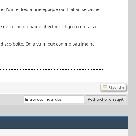
d'un tel lieu à une époque où il fallait se cacher
ue de la communauté libertine, et qu'on en faisait
de disco-boite. On a vu mieux comme patrimoine
Répondre