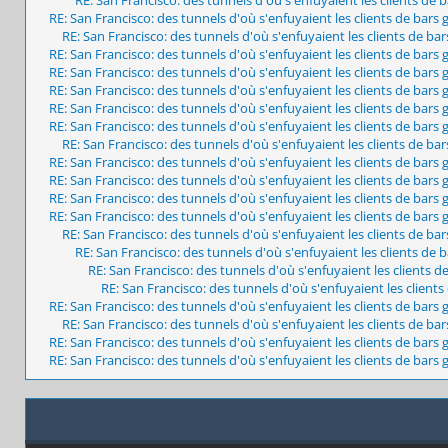
RE: San Francisco: des tunnels d'où s'enfuyaient les clients de bars
RE: San Francisco: des tunnels d'où s'enfuyaient les clients de ba
RE: San Francisco: des tunnels d'où s'enfuyaient les clients de bars
RE: San Francisco: des tunnels d'où s'enfuyaient les clients de bars
RE: San Francisco: des tunnels d'où s'enfuyaient les clients de bars
RE: San Francisco: des tunnels d'où s'enfuyaient les clients de bars
RE: San Francisco: des tunnels d'où s'enfuyaient les clients de bars
RE: San Francisco: des tunnels d'où s'enfuyaient les clients de ba
RE: San Francisco: des tunnels d'où s'enfuyaient les clients de bars
RE: San Francisco: des tunnels d'où s'enfuyaient les clients de bars
RE: San Francisco: des tunnels d'où s'enfuyaient les clients de bars
RE: San Francisco: des tunnels d'où s'enfuyaient les clients de bars
RE: San Francisco: des tunnels d'où s'enfuyaient les clients de ba
RE: San Francisco: des tunnels d'où s'enfuyaient les clients de 
RE: San Francisco: des tunnels d'où s'enfuyaient les clients d
RE: San Francisco: des tunnels d'où s'enfuyaient les client
RE: San Francisco: des tunnels d'où s'enfuyaient les clients de bars
RE: San Francisco: des tunnels d'où s'enfuyaient les clients de ba
RE: San Francisco: des tunnels d'où s'enfuyaient les clients de bars
RE: San Francisco: des tunnels d'où s'enfuyaient les clients de bars