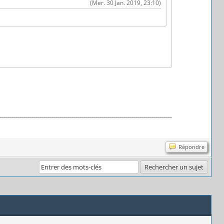
(Mer. 30 Jan. 2019, 23:10)
Répondre