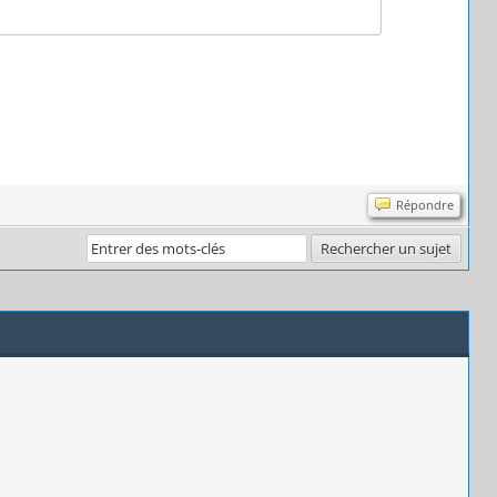
Répondre