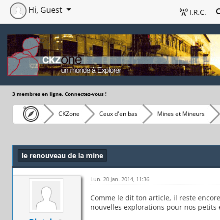
Hi, Guest
I.R.C.
3 membres en ligne. Connectez-vous !
CKZone
Ceux d'en bas
Mines et Mineurs
le renouveau de la mine
Lun. 20 Jan. 2014, 11:36
Comme le dit ton article, il reste enco
nouvelles explorations pour nos petits