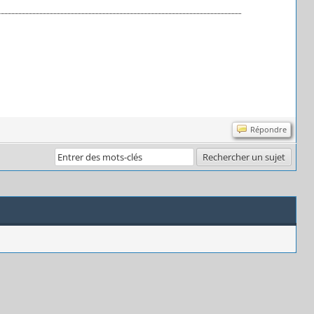
Répondre