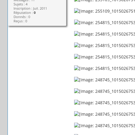
Sujets : 4
Inscription : Juil. 2011
Réputation :
0
Donnés : 0
Reçus : 0