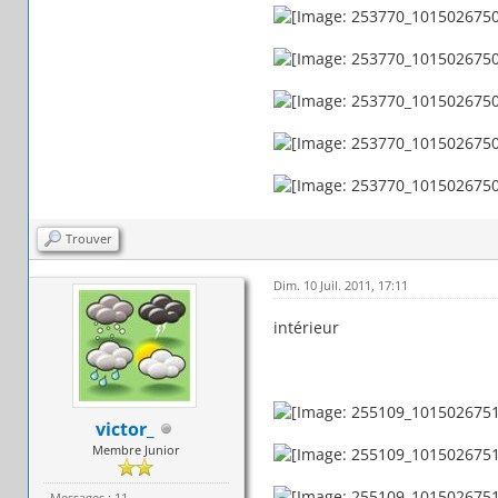
Trouver
Dim. 10 Juil. 2011, 17:11
intérieur
victor_
Membre Junior
Messages : 11