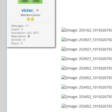
victor_
Membre Junior
Messages : 11
Sujets : 4
Inscription : Juil. 2011
Réputation :
0
Donnés : 0
Reçus : 0