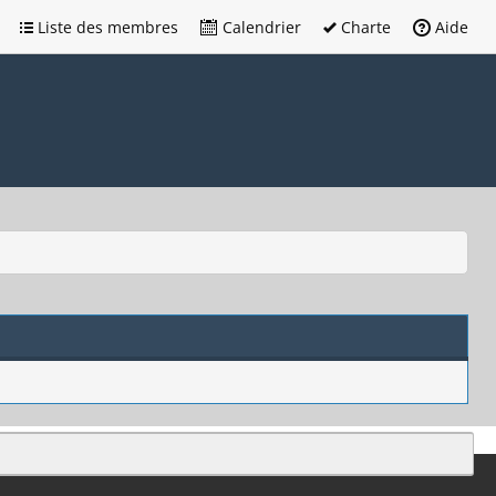
Liste des membres
Calendrier
Charte
Aide