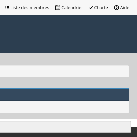
Liste des membres
Calendrier
Charte
Aide