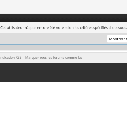
Cet utilisateur n’a pas encore été noté selon les critères spécifiés ci-dessous.
ndication RSS
Marquer tous les forums comme lus