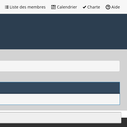
Liste des membres
Calendrier
Charte
Aide