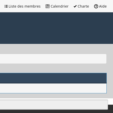
Liste des membres
Calendrier
Charte
Aide