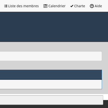
Liste des membres
Calendrier
Charte
Aide