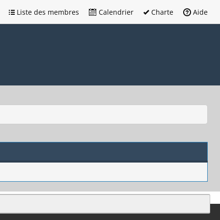
Liste des membres
Calendrier
Charte
Aide