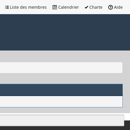
Liste des membres
Calendrier
Charte
Aide