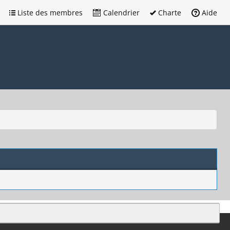
Liste des membres
Calendrier
Charte
Aide