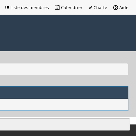
Liste des membres
Calendrier
Charte
Aide