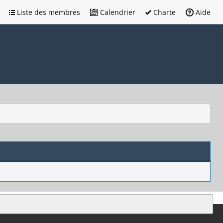
Liste des membres
Calendrier
Charte
Aide