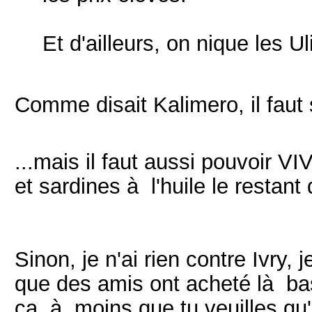
Et d'ailleurs, on nique les Ul
Comme disait Kalimero, il faut s
...mais il faut aussi pouvoir 
et sardines à l'huile le restant 
Sinon, je n'ai rien contre Ivry
que des amis ont acheté là b
ça, à moins que tu veuilles qu'