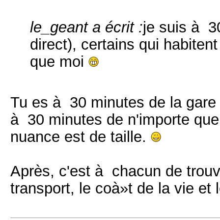
le_geant a écrit :
je suis à 3
direct), certains qui habite
que moi
Tu es à 30 minutes de la gare d
à 30 minutes de n'importe quel
nuance est de taille.
Après, c'est à chacun de trouv
transport, le coà»t de la vie et 