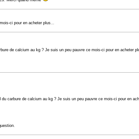
ois-ci pour en acheter plus...
bure de calcium au kg ? Je suis un peu pauvre ce mois-ci pour en acheter plu
 du carbure de calcium au kg ? Je suis un peu pauvre ce mois-ci pour en ache
question.