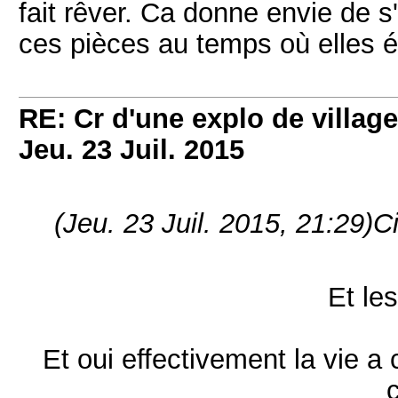
fait rêver. Ca donne envie de s'
ces pièces au temps où elles ét
RE: Cr d'une explo de villag
Jeu. 23 Juil. 2015
(Jeu. 23 Juil. 2015, 21:29)
Ci
Et les
Et oui effectivement la vie a