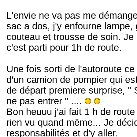
L'envie ne va pas me démanger
sac a dos, j'y enfourne lampe, 
couteau et trousse de soin. Je 
c'est parti pour 1h de route.
Une fois sorti de l'autoroute ce
d'un camion de pompier qui est 
de départ premiere surprise, " S
ne pas entrer " ....
Bon heuuu j'ai fait 1 h de route
rien vu quand même... Je déc
responsabilités et d'y aller.