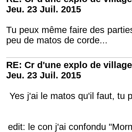
Jeu. 23 Juil. 2015
Tu peux même faire des partie
peu de matos de corde...
RE: Cr d'une explo de villag
Jeu. 23 Juil. 2015
Yes j'ai le matos qu'il faut, tu
edit: le con j'ai confondu "Mor