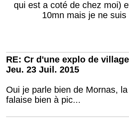
qui est a coté de chez moi) e
10mn mais je ne suis
RE: Cr d'une explo de villag
Jeu. 23 Juil. 2015
Oui je parle bien de Mornas, la
falaise bien à pic...