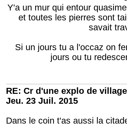
Y'a un mur qui entour quasiment
et toutes les pierres sont ta
savait trav
Si un jours tu a l'occaz on fe
jours ou tu redesce
RE: Cr d'une explo de villag
Jeu. 23 Juil. 2015
Dans le coin t'as aussi la cita