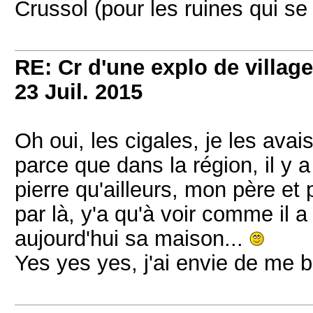
Crussol (pour les ruines qui se
RE: Cr d'une explo de villag
23 Juil. 2015
Oh oui, les cigales, je les avai
parce que dans la région, il y a
pierre qu'ailleurs, mon père e
par là, y'a qu'à voir comme il a 
aujourd'hui sa maison...
Yes yes yes, j'ai envie de me 