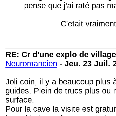
pense que j'ai raté pas ma
C'etait vraimen
RE: Cr d'une explo de villag
Neuromancien
-
Jeu. 23 Juil. 
Joli coin, il y a beaucoup plus
guides. Plein de trucs plus ou
surface.
Pour la cave la visite est gratui