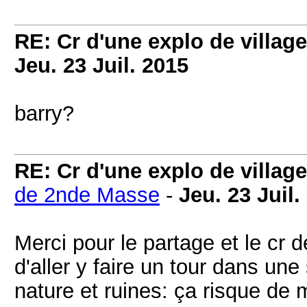
RE: Cr d'une explo de villag
Jeu. 23 Juil. 2015
barry?
RE: Cr d'une explo de villag
de 2nde Masse
-
Jeu. 23 Juil.
Merci pour le partage et le cr 
d'aller y faire un tour dans u
nature et ruines: ça risque de m