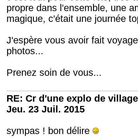
propre dans l'ensemble, une a
magique, c'était une journée t
J'espère vous avoir fait voyag
photos...
Prenez soin de vous...
RE: Cr d'une explo de villag
Jeu. 23 Juil. 2015
sympas ! bon délire