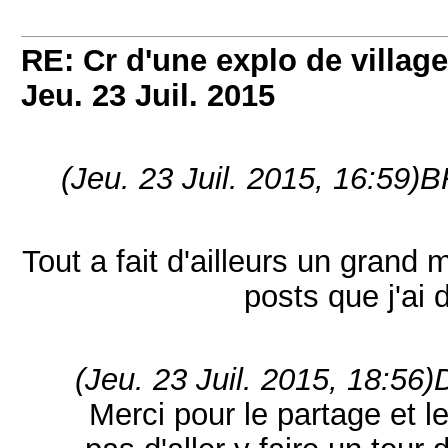
RE: Cr d'une explo de villag
Jeu. 23 Juil. 2015
(Jeu. 23 Juil. 2015, 16:59)
B
Tout a fait d'ailleurs un grand m
posts que j'ai 
(Jeu. 23 Juil. 2015, 18:56)
Merci pour le partage et l