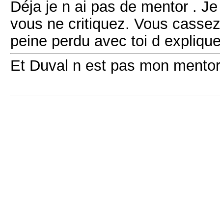
Déja je n ai pas de mentor . Je
vous ne critiquez. Vous cassez 
peine perdu avec toi d expliqu
Et Duval n est pas mon mento