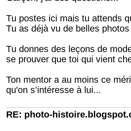
Tu postes ici mais tu attends q
Tu as déjà vu de belles photos
Tu donnes des leçons de modes
se prouver que toi qui vient ch
Ton mentor a au moins ce méri
qu'on s’intéresse à lui...
RE: photo-histoire.blogspot