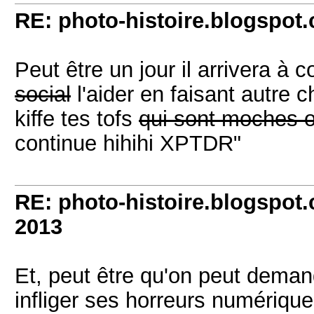
RE: photo-histoire.blogspot
Peut être un jour il arrivera à 
social
l'aider en faisant autre 
kiffe tes tofs
qui sont moches o
continue hihihi XPTDR"
RE: photo-histoire.blogspot
2013
Et, peut être qu'on peut deman
infliger ses horreurs numériques