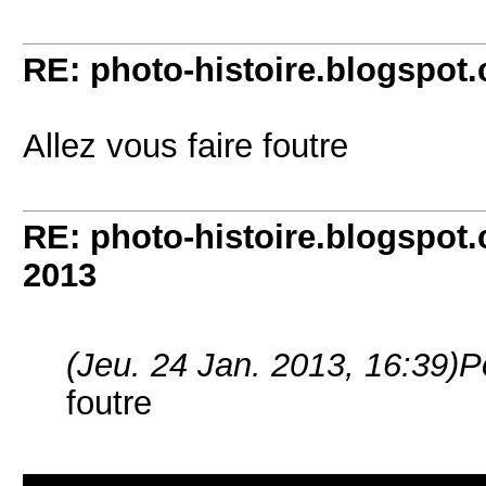
RE: photo-histoire.blogspot
Allez vous faire foutre
RE: photo-histoire.blogspot
2013
(Jeu. 24 Jan. 2013, 16:39)
P
foutre