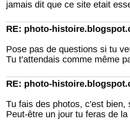
jamais dit que ce site etait es
RE: photo-histoire.blogspot
Pose pas de questions si tu ve
Tu t'attendais comme même pas
RE: photo-histoire.blogspot
Tu fais des photos, c'est bien, 
Peut-être un jour tu feras de la