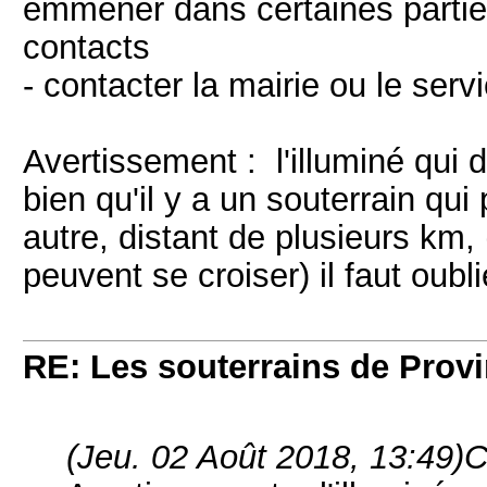
emmener dans certaines partie
contacts
- contacter la mairie ou le servi
Avertissement : l'illuminé qui 
bien qu'il y a un souterrain qui p
autre, distant de plusieurs km,
peuvent se croiser) il faut oublie
RE: Les souterrains de Prov
(Jeu. 02 Août 2018, 13:49)
C