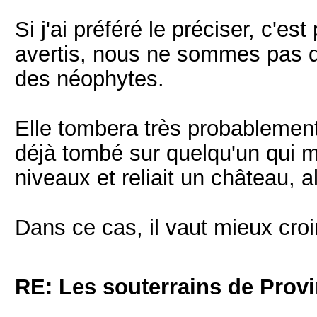
Si j'ai préféré le préciser, c'e
avertis, nous ne sommes pas d
des néophytes.
Elle tombera très probablement
déjà tombé sur quelqu'un qui m
niveaux et reliait un château, a
Dans ce cas, il vaut mieux croir
RE: Les souterrains de Prov