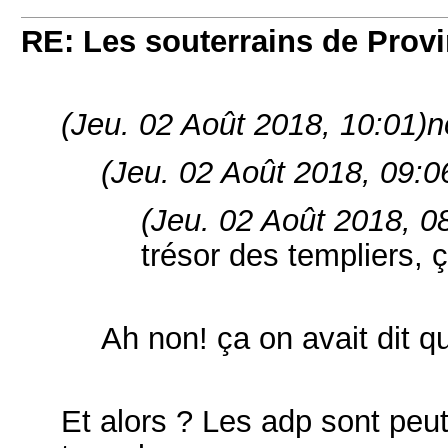
RE: Les souterrains de Prov
(Jeu. 02 Août 2018, 10:01)
n
(Jeu. 02 Août 2018, 09:0
(Jeu. 02 Août 2018, 0
trésor des templiers, 
Ah non! ça on avait dit qu
Et alors ? Les adp sont peut