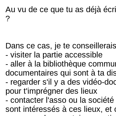
Au vu de ce que tu as déjà écr
?
Dans ce cas, je te conseillerais
- visiter la partie accessible
- aller à la bibliothèque commu
documentaires qui sont à ta di
- regarder s'il y a des vidéo-do
pour t'imprégner des lieux
- contacter l'asso ou la société 
sont intéressés à ces lieux, et 