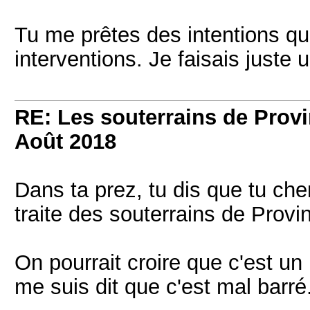
Tu me prêtes des intentions q
interventions. Je faisais juste
RE: Les souterrains de Prov
Août 2018
Dans ta prez, tu dis que tu cher
traite des souterrains de Provin
On pourrait croire que c'est un
me suis dit que c'est mal barré