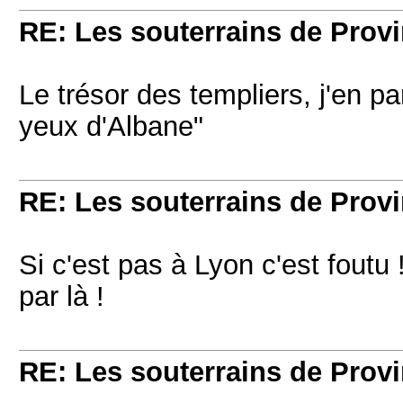
RE: Les souterrains de Prov
Le trésor des templiers, j'en p
yeux d'Albane"
RE: Les souterrains de Prov
Si c'est pas à Lyon c'est foutu
par là !
RE: Les souterrains de Prov