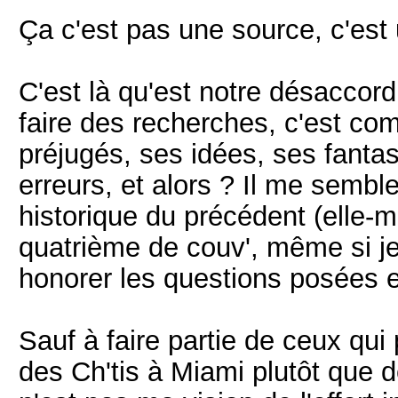
Ça c'est pas une source, c'est
C'est là qu'est notre désaccord
faire des recherches, c'est comm
préjugés, ses idées, ses fanta
erreurs, et alors ? Il me semble
historique du précédent (elle-m
quatrième de couv', même si je 
honorer les questions posées e
Sauf à faire partie de ceux qui 
des Ch'tis à Miami plutôt que d