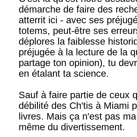
démarche de faire des reche
atterrit ici - avec ses préj
totems, peut-être ses erreur
déplores la faiblesse histo
préjugée à la lecture de la 
partage ton opinion), tu dev
en étalant ta science.
Sauf à faire partie de ceux q
débilité des Ch'tis à Miami 
livres. Mais ça n'est pas ma v
même du divertissement.