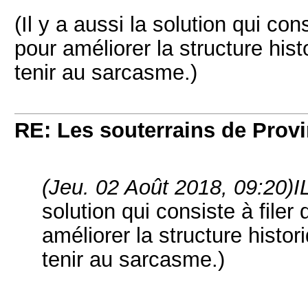
(Il y a aussi la solution qui co
pour améliorer la structure his
tenir au sarcasme.)
RE: Les souterrains de Prov
(Jeu. 02 Août 2018, 09:20)
I
solution qui consiste à file
améliorer la structure histo
tenir au sarcasme.)