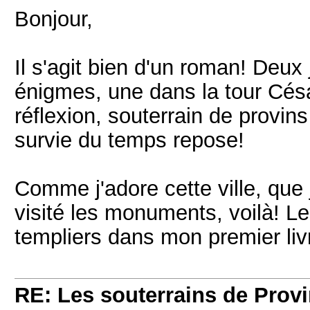
Bonjour,
Il s'agit bien d'un roman! Deux
énigmes, une dans la tour César
réflexion, souterrain de provins
survie du temps repose!
Comme j'adore cette ville, que
visité les monuments, voilà! L
templiers dans mon premier liv
RE: Les souterrains de Prov