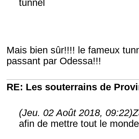
tunnel
Mais bien sûr!!!! le fameux tun
passant par Odessa!!!
RE: Les souterrains de Prov
(Jeu. 02 Août 2018, 09:22)
Z
afin de mettre tout le mond