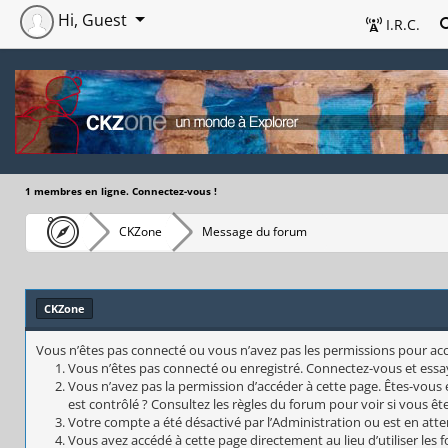
Hi, Guest
I.R.C.
1 membres en ligne. Connectez-vous !
CKZone
Message du forum
CKZone
Vous n’êtes pas connecté ou vous n’avez pas les permissions pour accéd
Vous n’êtes pas connecté ou enregistré. Connectez-vous et essa
Vous n’avez pas la permission d’accéder à cette page. Êtes-vous 
est contrôlé ? Consultez les règles du forum pour voir si vous êt
Votre compte a été désactivé par l’Administration ou est en atte
Vous avez accédé à cette page directement au lieu d’utiliser les 