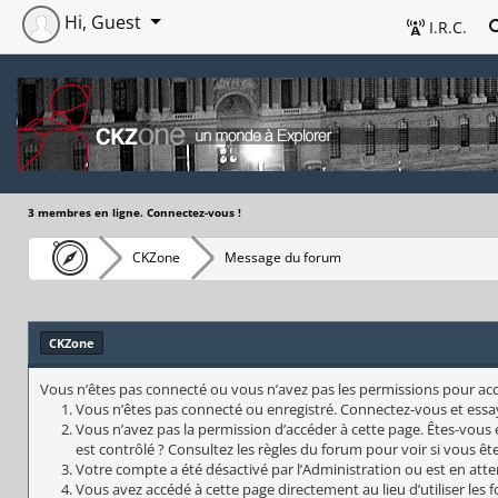
Hi, Guest
I.R.C.
3 membres en ligne. Connectez-vous !
CKZone
Message du forum
CKZone
Vous n’êtes pas connecté ou vous n’avez pas les permissions pour accéd
Vous n’êtes pas connecté ou enregistré. Connectez-vous et essa
Vous n’avez pas la permission d’accéder à cette page. Êtes-vous 
est contrôlé ? Consultez les règles du forum pour voir si vous êt
Votre compte a été désactivé par l’Administration ou est en atte
Vous avez accédé à cette page directement au lieu d’utiliser les 