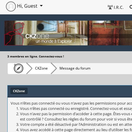
Hi, Guest
I.R.C.
3 membres en ligne. Connectez-vous !
CKZone
Message du forum
CKZone
Vous n’êtes pas connecté ou vous n’avez pas les permissions pour accéd
Vous n’êtes pas connecté ou enregistré. Connectez-vous et essa
Vous n’avez pas la permission d’accéder à cette page. Êtes-vous 
est contrôlé ? Consultez les règles du forum pour voir si vous êt
Votre compte a été désactivé par l’Administration ou est en atte
Vous avez accédé à cette page directement au lieu d’utiliser les 