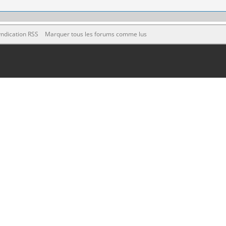
ndication RSS
Marquer tous les forums comme lus