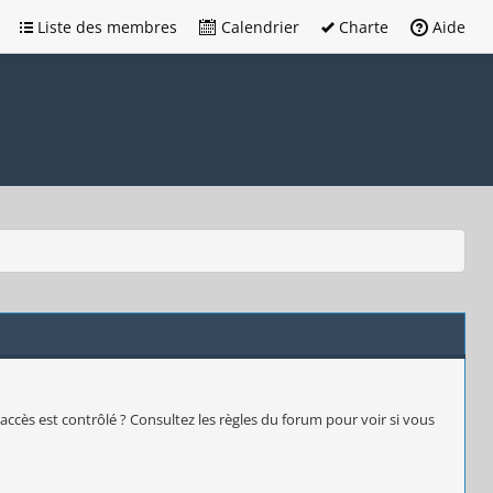
Liste des membres
Calendrier
Charte
Aide
accès est contrôlé ? Consultez les règles du forum pour voir si vous