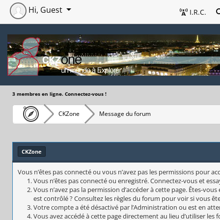
Hi, Guest
I.R.C.
3 membres en ligne. Connectez-vous !
CKZone
Message du forum
CKZone
Vous n’êtes pas connecté ou vous n’avez pas les permissions pour accéd
Vous n’êtes pas connecté ou enregistré. Connectez-vous et essa
Vous n’avez pas la permission d’accéder à cette page. Êtes-vous 
est contrôlé ? Consultez les règles du forum pour voir si vous êt
Votre compte a été désactivé par l’Administration ou est en atte
Vous avez accédé à cette page directement au lieu d’utiliser les 