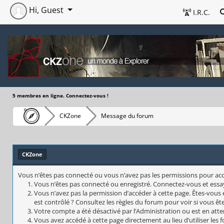
Hi, Guest
I.R.C.
5 membres en ligne. Connectez-vous !
CKZone
Message du forum
CKZone
Vous n’êtes pas connecté ou vous n’avez pas les permissions pour accéd
Vous n’êtes pas connecté ou enregistré. Connectez-vous et essa
Vous n’avez pas la permission d’accéder à cette page. Êtes-vous 
est contrôlé ? Consultez les règles du forum pour voir si vous êt
Votre compte a été désactivé par l’Administration ou est en atte
Vous avez accédé à cette page directement au lieu d’utiliser les 