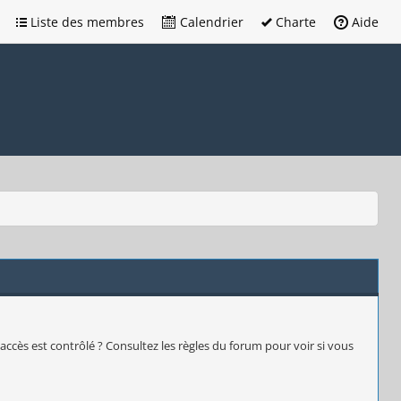
Liste des membres
Calendrier
Charte
Aide
accès est contrôlé ? Consultez les règles du forum pour voir si vous