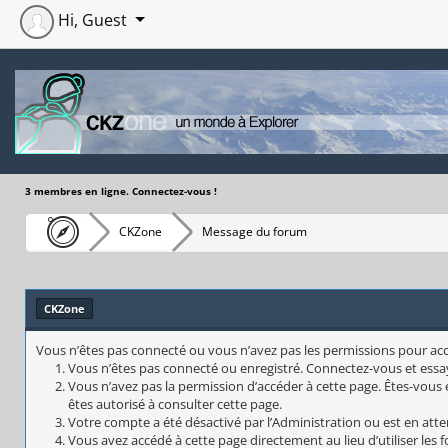
Hi, Guest
3 membres en ligne. Connectez-vous !
CKZone
Message du forum
CKZone
Vous n’êtes pas connecté ou vous n’avez pas les permissions pour accéd
Vous n’êtes pas connecté ou enregistré. Connectez-vous et essa
Vous n’avez pas la permission d’accéder à cette page. Êtes-vous e
êtes autorisé à consulter cette page.
Votre compte a été désactivé par l’Administration ou est en atte
Vous avez accédé à cette page directement au lieu d’utiliser les 