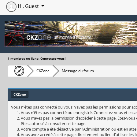
Hi, Guest
1 membres en ligne. Connectez-vous !
CKZone
Message du forum
CKZone
Vous n’êtes pas connecté ou vous n’avez pas les permissions pour accéd
Vous n’êtes pas connecté ou enregistré. Connectez-vous et essa
Vous n’avez pas la permission d’accéder à cette page. Êtes-vous e
êtes autorisé à consulter cette page.
Votre compte a été désactivé par l’Administration ou est en atte
Vous avez accédé à cette page directement au lieu d’utiliser les 