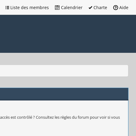
Liste des membres
Calendrier
Charte
Aide
accès est contrôlé ? Consultez les règles du forum pour voir si vous