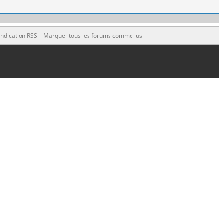
ndication RSS
Marquer tous les forums comme lus