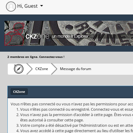
Hi, Guest
2 membres en ligne. Connectez-vous !
CKZone
Message du forum
CKZone
Vous n’êtes pas connecté ou vous n’avez pas les permissions pour accéd
Vous n’êtes pas connecté ou enregistré. Connectez-vous et essa
Vous n’avez pas la permission d’accéder à cette page. Êtes-vous e
êtes autorisé à consulter cette page.
Votre compte a été désactivé par l’Administration ou est en atte
Vous avez accédé à cette page directement au lieu d’utiliser les 