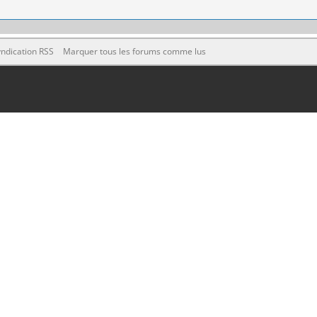
ndication RSS
Marquer tous les forums comme lus