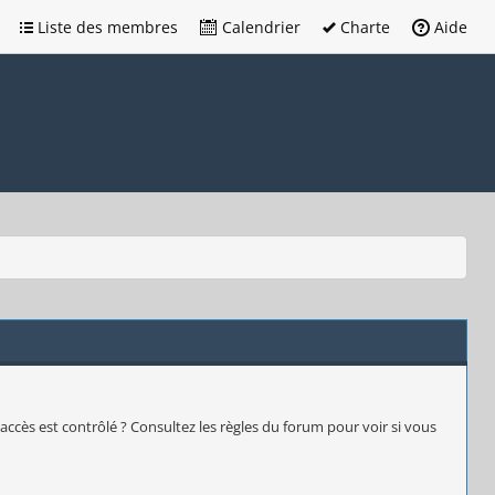
Liste des membres
Calendrier
Charte
Aide
accès est contrôlé ? Consultez les règles du forum pour voir si vous