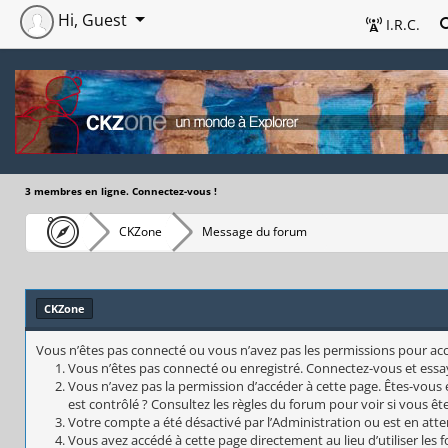
Hi, Guest
I.R.C.
3 membres en ligne. Connectez-vous !
CKZone
Message du forum
CKZone
Vous n’êtes pas connecté ou vous n’avez pas les permissions pour accéd
Vous n’êtes pas connecté ou enregistré. Connectez-vous et essa
Vous n’avez pas la permission d’accéder à cette page. Êtes-vous 
est contrôlé ? Consultez les règles du forum pour voir si vous êt
Votre compte a été désactivé par l’Administration ou est en atte
Vous avez accédé à cette page directement au lieu d’utiliser les 