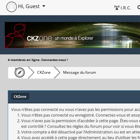
Hi, Guest
I.R.C.
4 membres en ligne. Connectez-vous !
CKZone
Message du forum
CKZone
Vous n’êtes pas connecté ou vous n’avez pas les permissions pour accéd
Vous n’êtes pas connecté ou enregistré. Connectez-vous et essa
Vous n’avez pas la permission d’accéder à cette page. Êtes-vous 
est contrôlé ? Consultez les règles du forum pour voir si vous êt
Votre compte a été désactivé par l’Administration ou est en atte
Vous avez accédé à cette page directement au lieu d’utiliser les 