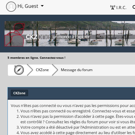
Hi, Guest
I.R.C.
5 membres en ligne. Connectez-vous !
CKZone
Message du forum
CKZone
Vous n’êtes pas connecté ou vous n’avez pas les permissions pour accéd
Vous n’êtes pas connecté ou enregistré. Connectez-vous et essa
Vous n’avez pas la permission d’accéder à cette page. Êtes-vous 
est contrôlé ? Consultez les règles du forum pour voir si vous êt
Votre compte a été désactivé par l’Administration ou est en atte
Vous avez accédé à cette page directement au lieu d’utiliser les 