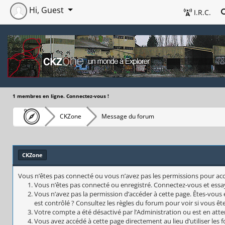
Hi, Guest
I.R.C.
1 membres en ligne. Connectez-vous !
CKZone
Message du forum
CKZone
Vous n’êtes pas connecté ou vous n’avez pas les permissions pour accéd
Vous n’êtes pas connecté ou enregistré. Connectez-vous et essa
Vous n’avez pas la permission d’accéder à cette page. Êtes-vous 
est contrôlé ? Consultez les règles du forum pour voir si vous êt
Votre compte a été désactivé par l’Administration ou est en atte
Vous avez accédé à cette page directement au lieu d’utiliser les 