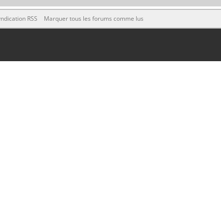
ndication RSS
Marquer tous les forums comme lus